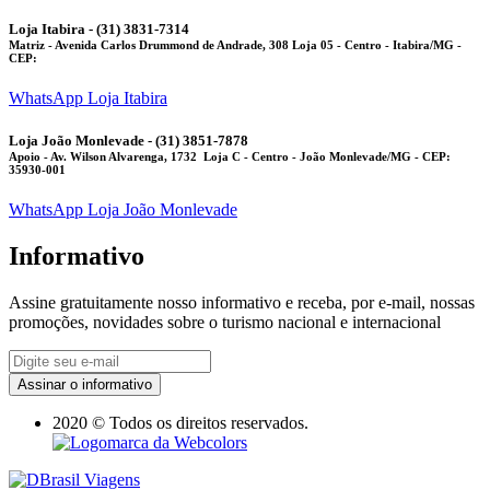
Loja Itabira - (31) 3831-7314
Matriz
- Avenida Carlos Drummond de Andrade, 308 Loja 05 - Centro - Itabira/MG -
CEP:
WhatsApp Loja Itabira
Loja João Monlevade - (31) 3851-7878
Apoio
- Av. Wilson Alvarenga, 1732 Loja C - Centro - João Monlevade/MG - CEP:
35930-001
WhatsApp Loja João Monlevade
Informativo
Assine gratuitamente nosso informativo e receba, por e-mail, nossas
promoções, novidades sobre o turismo nacional e internacional
Assinar o informativo
2020 © Todos os direitos reservados.