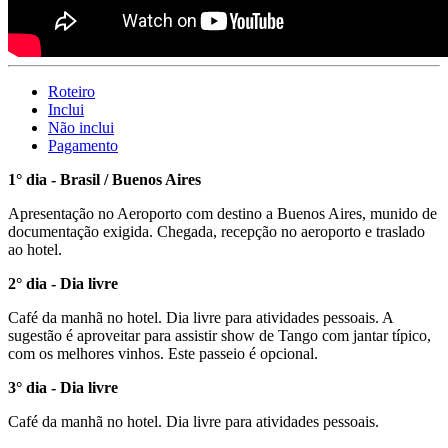
Roteiro
Inclui
Não inclui
Pagamento
1° dia - Brasil / Buenos Aires
Apresentação no Aeroporto com destino a Buenos Aires, munido de
documentação exigida. Chegada, recepção no aeroporto e traslado
ao hotel.
2° dia - Dia livre
Café da manhã no hotel. Dia livre para atividades pessoais. A
sugestão é aproveitar para assistir show de Tango com jantar típico,
com os melhores vinhos. Este passeio é opcional.
3° dia - Dia livre
Café da manhã no hotel. Dia livre para atividades pessoais.