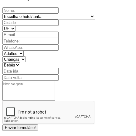
Enviar formulário!