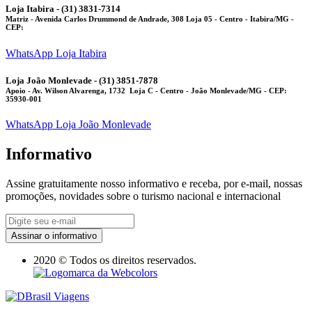
Loja Itabira - (31) 3831-7314
Matriz
- Avenida Carlos Drummond de Andrade, 308 Loja 05 - Centro - Itabira/MG -
CEP:
WhatsApp Loja Itabira
Loja João Monlevade - (31) 3851-7878
Apoio
- Av. Wilson Alvarenga, 1732 Loja C - Centro - João Monlevade/MG - CEP:
35930-001
WhatsApp Loja João Monlevade
Informativo
Assine gratuitamente nosso informativo e receba, por e-mail, nossas
promoções, novidades sobre o turismo nacional e internacional
Assinar o informativo
2020 © Todos os direitos reservados.