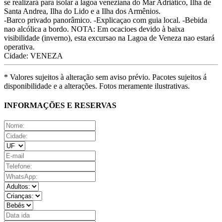
se realizará para isolar a lagoa veneziana do Mar Adriático, Ilha de
Santa Andrea, Ilha do Lido e a Ilha dos Armênios.
-Barco privado panorâmico. -Explicaçao com guia local. -Bebida
nao alcólica a bordo. NOTA: Em ocacioes devido à baixa
visibilidade (inverno), esta excursao na Lagoa de Veneza nao estará
operativa.
Cidade: VENEZA
* Valores sujeitos à alteração sem aviso prévio. Pacotes sujeitos á
disponibilidade e a alterações. Fotos meramente ilustrativas.
INFORMAÇÕES E RESERVAS