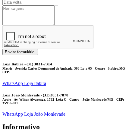
Enviar formulário!
Loja Itabira - (31) 3831-7314
Matriz
- Avenida Carlos Drummond de Andrade, 308 Loja 05 - Centro - Itabira/MG -
CEP:
WhatsApp Loja Itabira
Loja João Monlevade - (31) 3851-7878
Apoio
- Av. Wilson Alvarenga, 1732 Loja C - Centro - João Monlevade/MG - CEP:
35930-001
WhatsApp Loja João Monlevade
Informativo